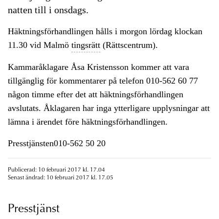
natten till i onsdags.
Häktningsförhandlingen hålls i morgon lördag klockan
11.30 vid Malmö
tingsrätt
(Rättscentrum).
Kammaråklagare Åsa Kristensson kommer att vara
tillgänglig för kommentarer på telefon 010-562 60 77
någon timme efter det att häktningsförhandlingen
avslutats. Åklagaren har inga ytterligare upplysningar att
lämna i ärendet före häktningsförhandlingen.
Presstjänsten010-562 50 20
Publicerad: 10 februari 2017 kl. 17.04
Senast ändrad: 10 februari 2017 kl. 17.05
Presstjänst