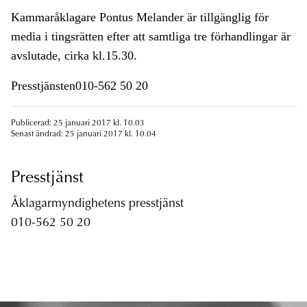
Kammaråklagare Pontus Melander är tillgänglig för
media i tingsrätten efter att samtliga tre förhandlingar är
avslutade, cirka kl.15.30.
Presstjänsten010-562 50 20
Publicerad: 25 januari 2017 kl. 10.03
Senast ändrad: 25 januari 2017 kl. 10.04
Presstjänst
Åklagarmyndighetens presstjänst
010-562 50 20