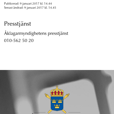
Publicerad: 9 januari 2017 kl. 14.44
Senast ändrad: 9 januari 2017 kl. 14.45
Presstjänst
Åklagarmyndighetens presstjänst
010-562 50 20