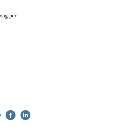
dag per