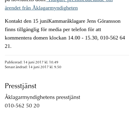
ärendet från Åklagarmyndigheten
Kontakt den 15 juniKammaråklagare Jens Göransson
finns tillgänglig för media per telefon för att
kommentera domen klockan 14.00 - 15.30, 010-562 64
21.
Publicerad: 14 juni 2017 kl. 10.49
Senast ändrad: 14 juni 2017 kl. 9.50
Presstjänst
Åklagarmyndighetens presstjänst
010-562 50 20