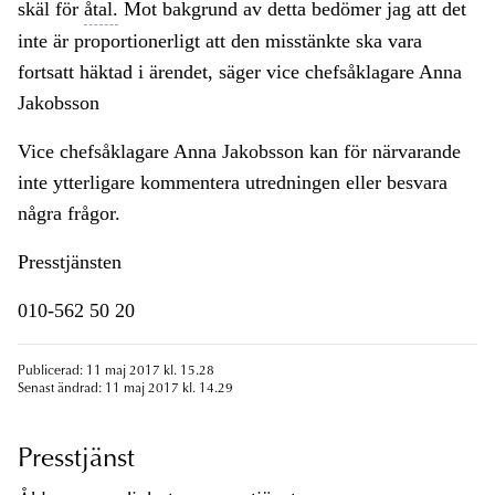
skäl för
åtal.
Mot bakgrund av detta bedömer jag att det
inte är proportionerligt att den misstänkte ska vara
fortsatt häktad i ärendet, säger vice chefsåklagare Anna
Jakobsson
Vice chefsåklagare Anna Jakobsson kan för närvarande
inte ytterligare kommentera utredningen eller besvara
några frågor.
Presstjänsten
010-562 50 20
Publicerad: 11 maj 2017 kl. 15.28
Senast ändrad: 11 maj 2017 kl. 14.29
Presstjänst