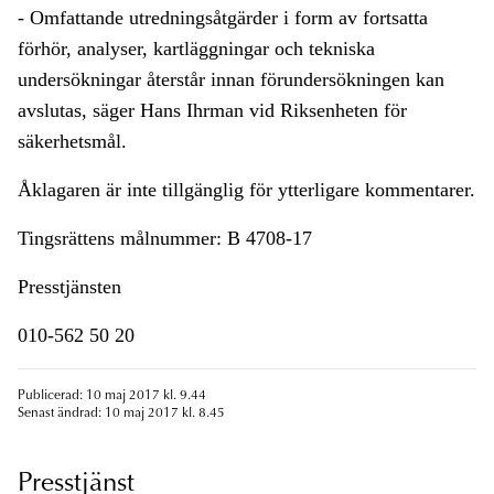
- Omfattande utredningsåtgärder i form av fortsatta
förhör, analyser, kartläggningar och tekniska
undersökningar återstår innan förundersökningen kan
avslutas, säger Hans Ihrman vid Riksenheten för
säkerhetsmål.
Åklagaren är inte tillgänglig för ytterligare kommentarer.
Tingsrättens målnummer: B 4708-17
Presstjänsten
010-562 50 20
Publicerad: 10 maj 2017 kl. 9.44
Senast ändrad: 10 maj 2017 kl. 8.45
Presstjänst