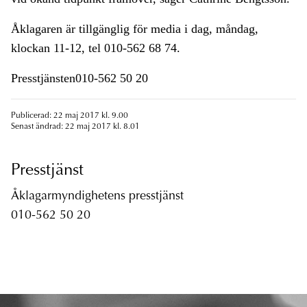
Åklagaren är tillgänglig för media i dag, måndag,
klockan 11-12, tel 010-562 68 74.
Presstjänsten010-562 50 20
Publicerad: 22 maj 2017 kl. 9.00
Senast ändrad: 22 maj 2017 kl. 8.01
Presstjänst
Åklagarmyndighetens presstjänst
010-562 50 20