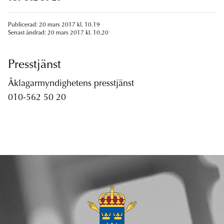
Publicerad: 20 mars 2017 kl. 10.19
Senast ändrad: 20 mars 2017 kl. 10.20
Presstjänst
Åklagarmyndighetens presstjänst
010-562 50 20