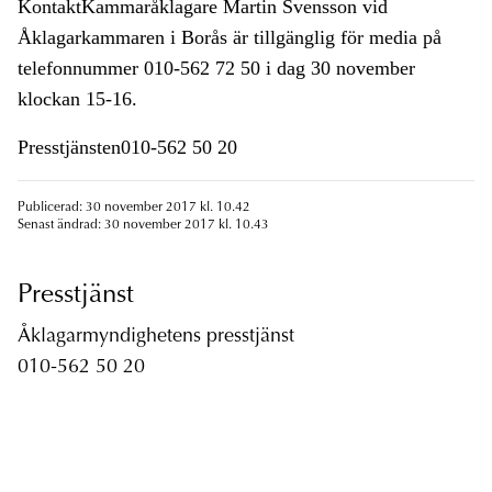
KontaktKammaråklagare Martin Svensson vid
Åklagarkammaren i Borås är tillgänglig för media på
telefonnummer 010-562 72 50 i dag 30 november
klockan 15-16.
Presstjänsten010-562 50 20
Publicerad: 30 november 2017 kl. 10.42
Senast ändrad: 30 november 2017 kl. 10.43
Presstjänst
Åklagarmyndighetens presstjänst
010-562 50 20