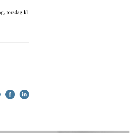
g, torsdag kl