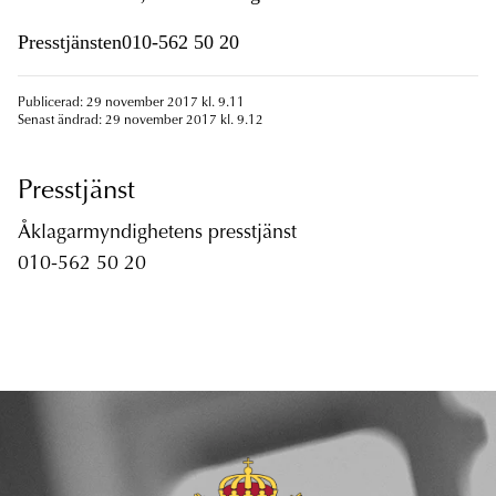
Presstjänsten010-562 50 20
Publicerad: 29 november 2017 kl. 9.11
Senast ändrad: 29 november 2017 kl. 9.12
Presstjänst
Åklagarmyndighetens presstjänst
010-562 50 20