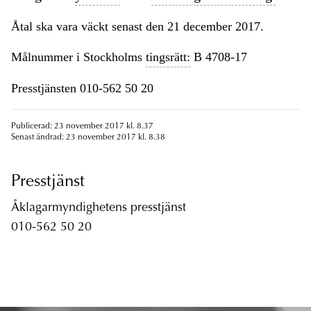
Åtal ska vara väckt senast den 21 december 2017.
Målnummer i Stockholms
tingsrätt:
B 4708-17
Presstjänsten 010-562 50 20
Publicerad: 23 november 2017 kl. 8.37
Senast ändrad: 23 november 2017 kl. 8.38
Presstjänst
Åklagarmyndighetens presstjänst
010-562 50 20