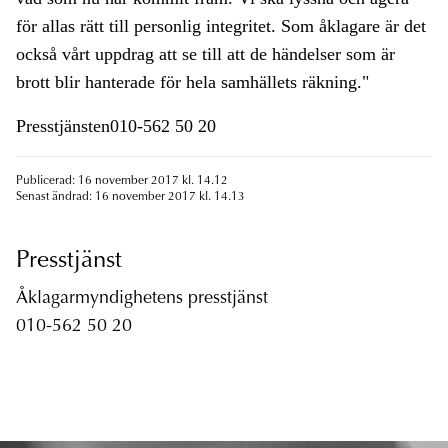
för allas rätt till personlig integritet. Som åklagare är det
också vårt uppdrag att se till att de händelser som är
brott blir hanterade för hela samhällets räkning."
Presstjänsten010-562 50 20
Publicerad: 16 november 2017 kl. 14.12
Senast ändrad: 16 november 2017 kl. 14.13
Presstjänst
Åklagarmyndighetens presstjänst
010-562 50 20