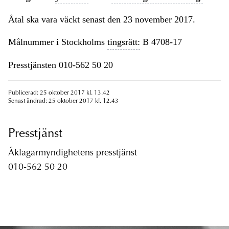
Åtal ska vara väckt senast den 23 november 2017.
Målnummer i Stockholms
tingsrätt:
B 4708-17
Presstjänsten 010-562 50 20
Publicerad: 25 oktober 2017 kl. 13.42
Senast ändrad: 25 oktober 2017 kl. 12.43
Presstjänst
Åklagarmyndighetens presstjänst
010-562 50 20