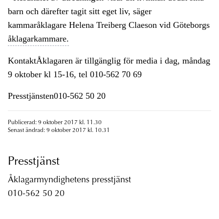
barn och därefter tagit sitt eget liv, säger
kammaråklagare Helena Treiberg Claeson vid Göteborgs
åklagarkammare.
KontaktÅklagaren är tillgänglig för media i dag, måndag
9 oktober kl 15-16, tel 010-562 70 69
Presstjänsten010-562 50 20
Publicerad: 9 oktober 2017 kl. 11.30
Senast ändrad: 9 oktober 2017 kl. 10.31
Presstjänst
Åklagarmyndighetens presstjänst
010-562 50 20