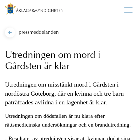
pressmeddelanden
Utredningen om mord i
Gårdsten är klar
Utredningen om misstänkt
mord
i Gårdsten i
nordöstra Göteborg, där en kvinna och tre barn
påträffades avlidna i en lägenhet är klar.
Utredningen om dödsfallen är nu klara efter
rättsmedicinska undersökningar och en brandutredning.
- Resultatet av utredningen visar att kvinnan dödat sina