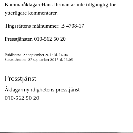
KammaråklagareHans Ihrman är inte tillgänglig för
ytterligare kommentarer.
Tingsrättens målnummer: B 4708-17
Presstjänsten 010-562 50 20
Publicerad: 27 september 2017 kl. 14.04
Senast ändrad: 27 september 2017 kl. 13.05
Presstjänst
Åklagarmyndighetens presstjänst
010-562 50 20