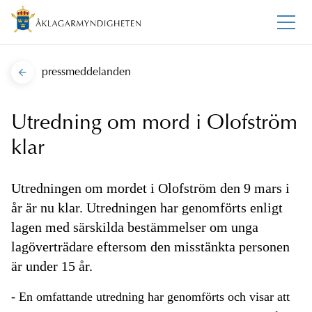
pressmeddelanden
Utredning om mord i Olofström
klar
Utredningen om mordet i Olofström den 9 mars i
år är nu klar. Utredningen har genomförts enligt
lagen med särskilda bestämmelser om unga
lagöverträdare eftersom den misstänkta personen
är under 15 år.
- En omfattande utredning har genomförts och visar att