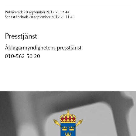
Publicerad: 20 september 2017 kl. 12.44
Senast ändrad: 20 september 2017 kl. 11.45
Presstjänst
Åklagarmyndighetens presstjänst
010-562 50 20