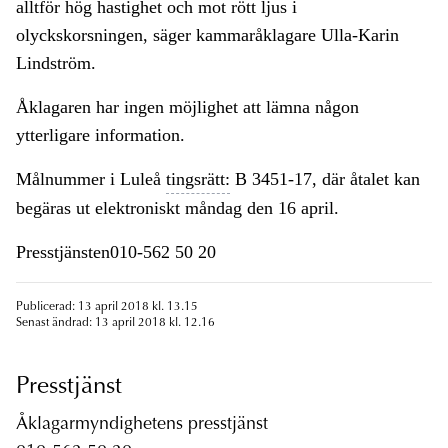
alltför hög hastighet och mot rött ljus i
olyckskorsningen, säger kammaråklagare Ulla-Karin
Lindström.
Åklagaren har ingen möjlighet att lämna någon
ytterligare information.
Målnummer i Luleå
tingsrätt:
B 3451-17, där åtalet kan
begäras ut elektroniskt måndag den 16 april.
Presstjänsten010-562 50 20
Publicerad: 13 april 2018 kl. 13.15
Senast ändrad: 13 april 2018 kl. 12.16
Presstjänst
Åklagarmyndighetens presstjänst