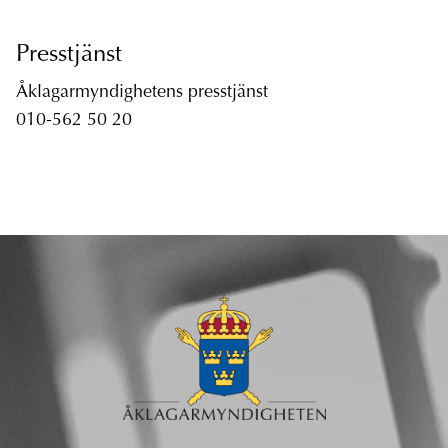
Presstjänst
Åklagarmyndighetens presstjänst
010-562 50 20