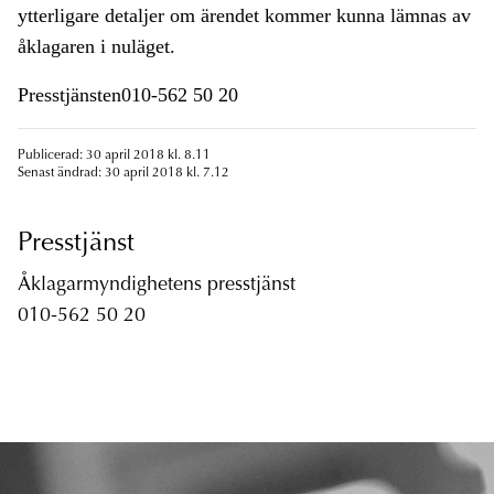
ytterligare detaljer om ärendet kommer kunna lämnas av
åklagaren i nuläget.
Presstjänsten010-562 50 20
Publicerad: 30 april 2018 kl. 8.11
Senast ändrad: 30 april 2018 kl. 7.12
Presstjänst
Åklagarmyndighetens presstjänst
010-562 50 20