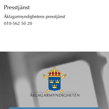
Presstjänst
Åklagarmyndighetens presstjänst
010-562 50 20