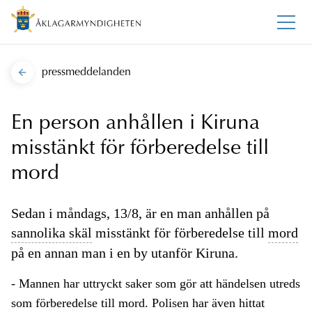
pressmeddelanden
En person anhållen i Kiruna
misstänkt för förberedelse till
mord
Sedan i måndags, 13/8, är en man anhållen på
sannolika skäl
misstänkt för förberedelse till
mord
på en annan man i en by utanför Kiruna.
- Mannen har uttryckt saker som gör att händelsen utreds
som förberedelse till
mord.
Polisen har även hittat