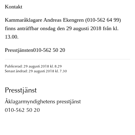
Kontakt
Kammaråklagare Andreas Ekengren (010-562 64 99)
finns anträffbar onsdag den 29 augusti 2018 från kl.
13.00.
Presstjänsten010-562 50 20
Publicerad: 29 augusti 2018 kl. 8.29
Senast ändrad: 29 augusti 2018 kl. 7.30
Presstjänst
Åklagarmyndighetens presstjänst
010-562 50 20