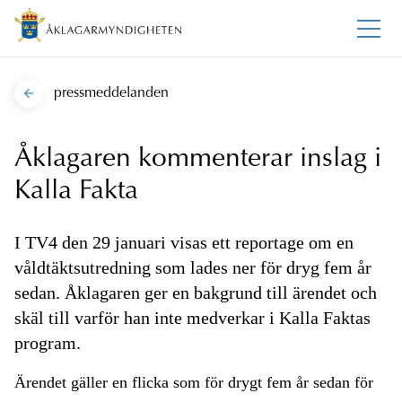
pressmeddelanden
Åklagaren kommenterar inslag i
Kalla Fakta
I TV4 den 29 januari visas ett reportage om en
våldtäktsutredning som lades ner för dryg fem år
sedan. Åklagaren ger en bakgrund till ärendet och
skäl till varför han inte medverkar i Kalla Faktas
program.
Ärendet gäller en flicka som för drygt fem år sedan för