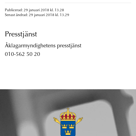
Publicerad: 29 januari 2018 kl. 13.28
Senast ändrad: 29 januari 2018 kl. 13.29
Presstjänst
Åklagarmyndighetens presstjänst
010-562 50 20