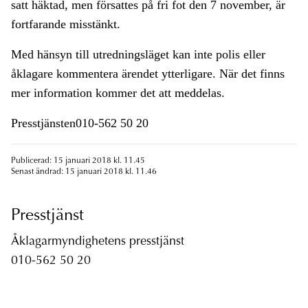
satt häktad, men försattes på fri fot den 7 november, är
fortfarande misstänkt.
Med hänsyn till utredningsläget kan inte polis eller
åklagare kommentera ärendet ytterligare. När det finns
mer information kommer det att meddelas.
Presstjänsten010-562 50 20
Publicerad: 15 januari 2018 kl. 11.45
Senast ändrad: 15 januari 2018 kl. 11.46
Presstjänst
Åklagarmyndighetens presstjänst
010-562 50 20