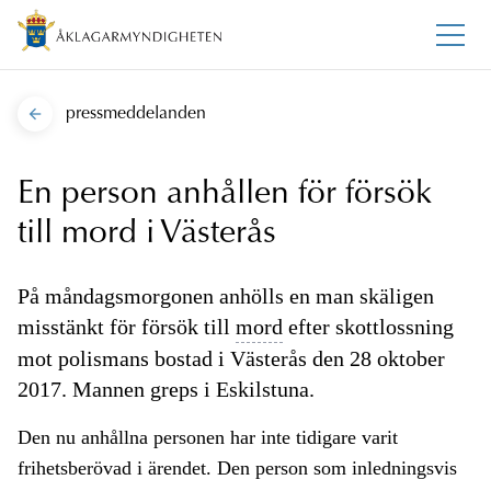
pressmeddelanden
En person anhållen för försök
till mord i Västerås
På måndagsmorgonen anhölls en man skäligen
misstänkt för försök till
mord
efter skottlossning
mot polismans bostad i Västerås den 28 oktober
2017. Mannen greps i Eskilstuna.
Den nu anhållna personen har inte tidigare varit
frihetsberövad i ärendet. Den person som inledningsvis