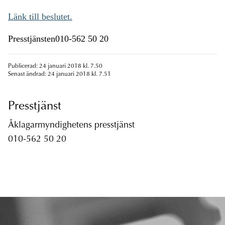
Länk till beslutet.
Presstjänsten010-562 50 20
Publicerad: 24 januari 2018 kl. 7.50
Senast ändrad: 24 januari 2018 kl. 7.51
Presstjänst
Åklagarmyndighetens presstjänst
010-562 50 20