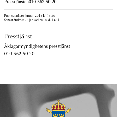
Presstjänsten010-562 50 20
Publicerad: 26 januari 2018 kl. 13.30
Senast ändrad: 26 januari 2018 kl. 13.31
Presstjänst
Åklagarmyndighetens presstjänst
010-562 50 20