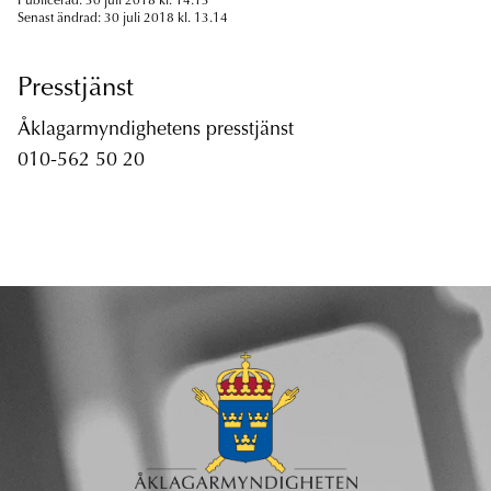
Publicerad: 30 juli 2018 kl. 14.13
Senast ändrad: 30 juli 2018 kl. 13.14
Presstjänst
Åklagarmyndighetens presstjänst
010-562 50 20