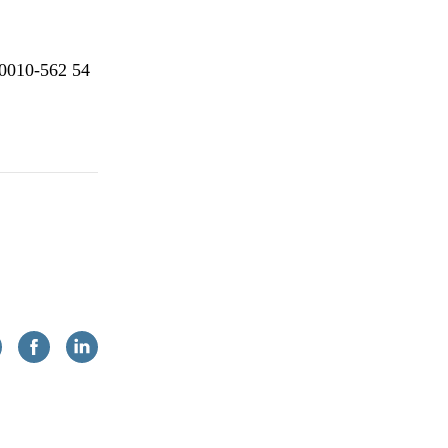
30010-562 54