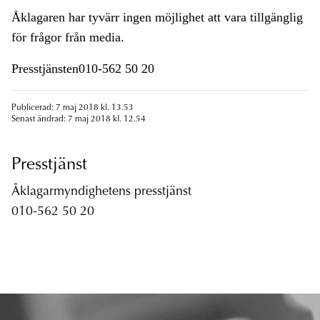
Åklagaren har tyvärr ingen möjlighet att vara tillgänglig
för frågor från media.
Presstjänsten010-562 50 20
Publicerad: 7 maj 2018 kl. 13.53
Senast ändrad: 7 maj 2018 kl. 12.54
Presstjänst
Åklagarmyndighetens presstjänst
010-562 50 20