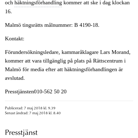
och
häktningsförhandling
kommer att ske i dag klockan
16.
Malmö tingsrätts målnummer: B 4190-18.
Kontakt:
Förundersökningsledare, kammaråklagare Lars Morand,
kommer att vara tillgänglig på plats på Rättscentrum i
Malmö för media efter att häktningsförhandlingen är
avslutad.
Presstjänsten010-562 50 20
Publicerad: 7 maj 2018 kl. 9.39
Senast ändrad: 7 maj 2018 kl. 8.40
Presstjänst