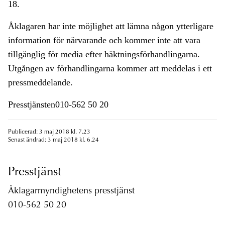
18.
Åklagaren har inte möjlighet att lämna någon ytterligare
information för närvarande och kommer inte att vara
tillgänglig för media efter häktningsförhandlingarna.
Utgången av förhandlingarna kommer att meddelas i ett
pressmeddelande.
Presstjänsten010-562 50 20
Publicerad: 3 maj 2018 kl. 7.23
Senast ändrad: 3 maj 2018 kl. 6.24
Presstjänst
Åklagarmyndighetens presstjänst
010-562 50 20