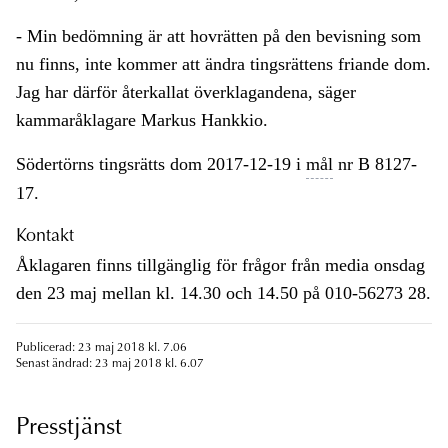
- Min bedömning är att hovrätten på den bevisning som
nu finns, inte kommer att ändra tingsrättens friande dom.
Jag har därför återkallat överklagandena, säger
kammaråklagare Markus Hankkio.
Södertörns tingsrätts dom 2017-12-19 i
mål
nr B 8127-
17.
Kontakt
Åklagaren finns tillgänglig för frågor från media onsdag
den 23 maj mellan kl. 14.30 och 14.50 på 010-56273 28.
Publicerad: 23 maj 2018 kl. 7.06
Senast ändrad: 23 maj 2018 kl. 6.07
Presstjänst