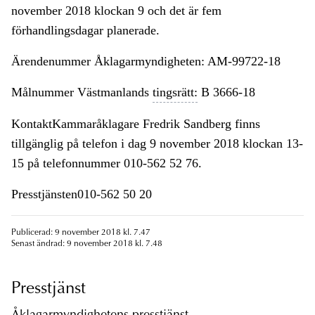
november 2018 klockan 9 och det är fem
förhandlingsdagar planerade.
Ärendenummer Åklagarmyndigheten: AM-99722-18
Målnummer Västmanlands
tingsrätt:
B 3666-18
KontaktKammaråklagare Fredrik Sandberg finns
tillgänglig på telefon i dag 9 november 2018 klockan 13-
15 på telefonnummer 010-562 52 76.
Presstjänsten010-562 50 20
Publicerad: 9 november 2018 kl. 7.47
Senast ändrad: 9 november 2018 kl. 7.48
Presstjänst