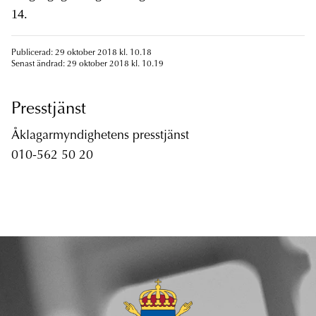
14.
Publicerad: 29 oktober 2018 kl. 10.18
Senast ändrad: 29 oktober 2018 kl. 10.19
Presstjänst
Åklagarmyndighetens presstjänst
010-562 50 20