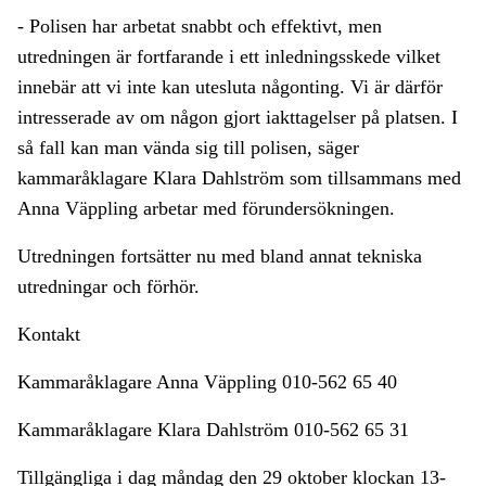
- Polisen har arbetat snabbt och effektivt, men
utredningen är fortfarande i ett inledningsskede vilket
innebär att vi inte kan utesluta någonting. Vi är därför
intresserade av om någon gjort iakttagelser på platsen. I
så fall kan man vända sig till polisen, säger
kammaråklagare Klara Dahlström som tillsammans med
Anna Väppling arbetar med förundersökningen.
Utredningen fortsätter nu med bland annat tekniska
utredningar och förhör.
Kontakt
Kammaråklagare Anna Väppling 010-562 65 40
Kammaråklagare Klara Dahlström 010-562 65 31
Tillgängliga i dag måndag den 29 oktober klockan 13-