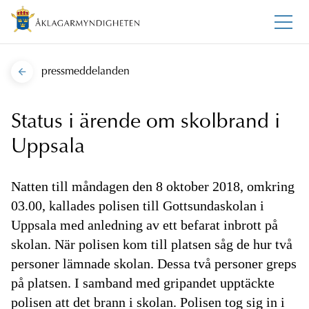
pressmeddelanden
Status i ärende om skolbrand i
Uppsala
Natten till måndagen den 8 oktober 2018, omkring
03.00, kallades polisen till Gottsundaskolan i
Uppsala med anledning av ett befarat inbrott på
skolan. När polisen kom till platsen såg de hur två
personer lämnade skolan. Dessa två personer greps
på platsen. I samband med gripandet upptäckte
polisen att det brann i skolan. Polisen tog sig in i