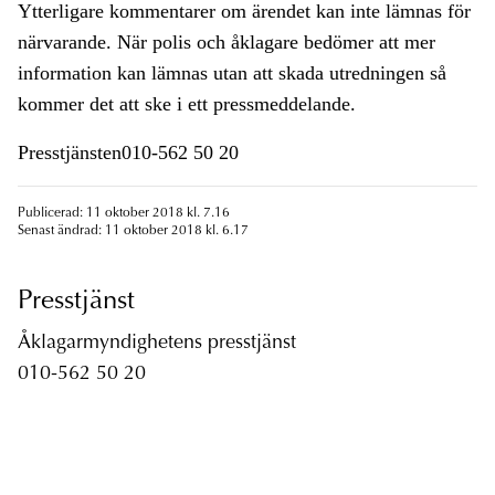
Ytterligare kommentarer om ärendet kan inte lämnas för
närvarande. När polis och åklagare bedömer att mer
information kan lämnas utan att skada utredningen så
kommer det att ske i ett pressmeddelande.
Presstjänsten010-562 50 20
Publicerad: 11 oktober 2018 kl. 7.16
Senast ändrad: 11 oktober 2018 kl. 6.17
Presstjänst
Åklagarmyndighetens presstjänst
010-562 50 20