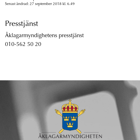
Senast ändrad: 27 september 2018 kl. 6.49
Presstjänst
Åklagarmyndighetens presstjänst
010-562 50 20