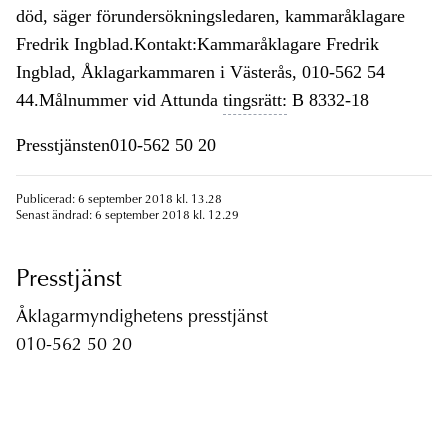
död, säger förundersökningsledaren, kammaråklagare
Fredrik Ingblad.Kontakt:Kammaråklagare Fredrik
Ingblad, Åklagarkammaren i Västerås, 010-562 54
44.Målnummer vid Attunda
tingsrätt:
B 8332-18
Presstjänsten010-562 50 20
Publicerad: 6 september 2018 kl. 13.28
Senast ändrad: 6 september 2018 kl. 12.29
Presstjänst
Åklagarmyndighetens presstjänst
010-562 50 20