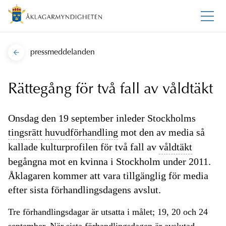
pressmeddelanden
Rättegång för två fall av våldtäkt
Onsdag den 19 september inleder Stockholms
tingsrätt
huvudförhandling
mot den av media så
kallade kulturprofilen för två fall av
våldtäkt
begångna mot en kvinna i Stockholm under 2011.
Åklagaren kommer att vara tillgänglig för media
efter sista förhandlingsdagens avslut.
Tre förhandlingsdagar är utsatta i målet; 19, 20 och 24