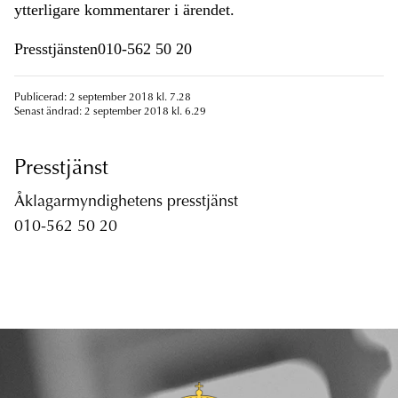
ytterligare kommentarer i ärendet.
Presstjänsten010-562 50 20
Publicerad: 2 september 2018 kl. 7.28
Senast ändrad: 2 september 2018 kl. 6.29
Presstjänst
Åklagarmyndighetens presstjänst
010-562 50 20