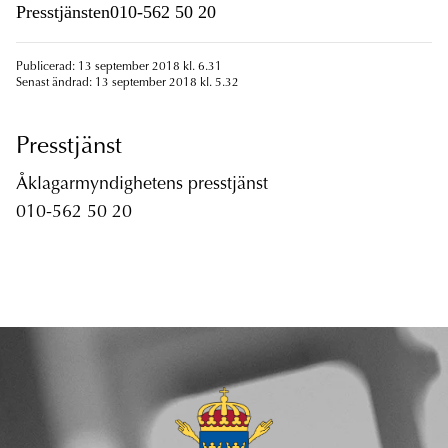
Presstjänsten010-562 50 20
Publicerad: 13 september 2018 kl. 6.31
Senast ändrad: 13 september 2018 kl. 5.32
Presstjänst
Åklagarmyndighetens presstjänst
010-562 50 20