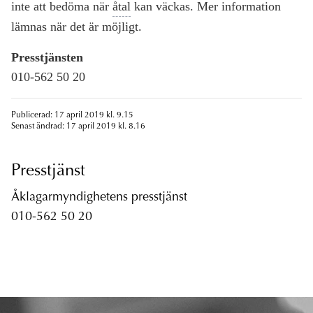
inte att bedöma när
åtal
kan väckas. Mer information
lämnas när det är möjligt.
Presstjänsten
010-562 50 20
Publicerad: 17 april 2019 kl. 9.15
Senast ändrad: 17 april 2019 kl. 8.16
Presstjänst
Åklagarmyndighetens presstjänst
010-562 50 20