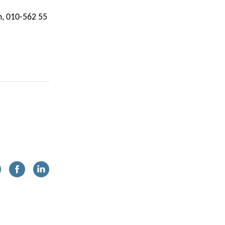
, 010-562 55