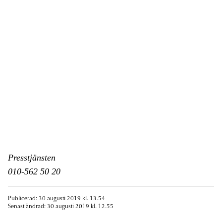
Presstjänsten
010-562 50 20
Publicerad: 30 augusti 2019 kl. 13.54
Senast ändrad: 30 augusti 2019 kl. 12.55