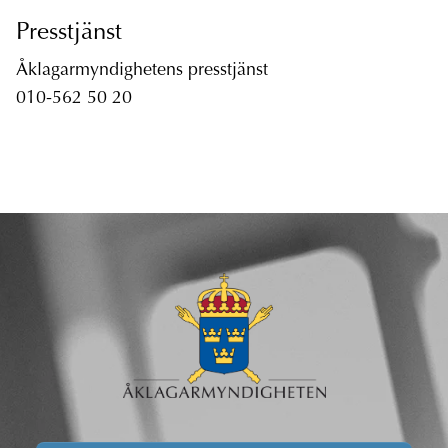
Presstjänst
Åklagarmyndighetens presstjänst
010-562 50 20