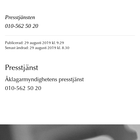
Presstjänsten
010-562 50 20
Publicerad: 29 augusti 2019 kl. 9.29
Senast ändrad: 29 augusti 2019 kl. 8.30
Presstjänst
Åklagarmyndighetens presstjänst
010-562 50 20