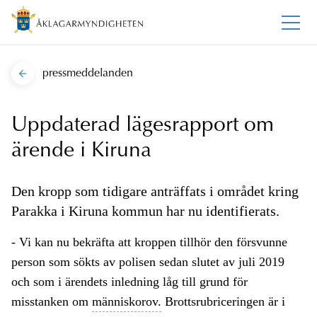
pressmeddelanden
Uppdaterad lägesrapport om
ärende i Kiruna
Den kropp som tidigare anträffats i området kring
Parakka i Kiruna kommun har nu identifierats.
- Vi kan nu bekräfta att kroppen tillhör den försvunne
person som sökts av polisen sedan slutet av juli 2019
och som i ärendets inledning låg till grund för
misstanken om
människorov.
Brottsrubriceringen är i