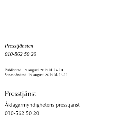
Presstjänsten
010-562 50 20
Publicerad: 19 augusti 2019 kl. 14.10
Senast ändrad: 19 augusti 2019 kl. 13.11
Presstjänst
Åklagarmyndighetens presstjänst
010-562 50 20