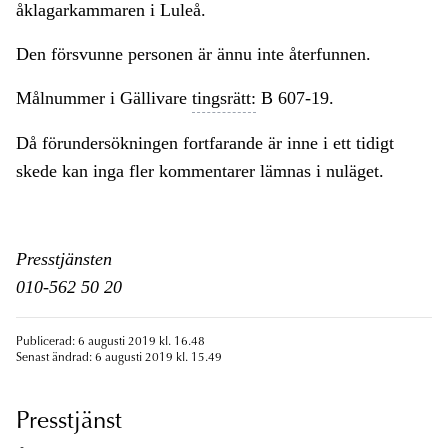
åklagarkammaren i Luleå.
Den försvunne personen är ännu inte återfunnen.
Målnummer i Gällivare
tingsrätt:
B 607-19.
Då förundersökningen fortfarande är inne i ett tidigt
skede kan inga fler kommentarer lämnas i nuläget.
Presstjänsten
010-562 50 20
Publicerad: 6 augusti 2019 kl. 16.48
Senast ändrad: 6 augusti 2019 kl. 15.49
Presstjänst