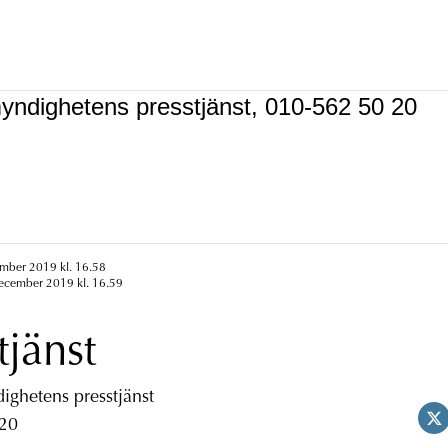
yndighetens presstjänst, 010-562 50 20
ember 2019 kl. 16.58
december 2019 kl. 16.59
tjänst
ghetens presstjänst
 20