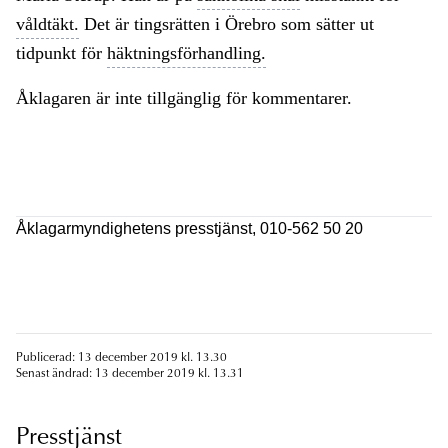
våldtäkt.
Det är tingsrätten i Örebro som sätter ut
tidpunkt för
häktningsförhandling.
Åklagaren är inte tillgänglig för kommentarer.
Åklagarmyndighetens presstjänst, 010-562 50 20
Publicerad: 13 december 2019 kl. 13.30
Senast ändrad: 13 december 2019 kl. 13.31
Presstjänst