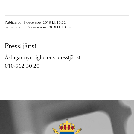
Publicerad: 9 december 2019 kl. 10.22
Senast ändrad: 9 december 2019 kl. 10.23
Presstjänst
Åklagarmyndighetens presstjänst
010-562 50 20